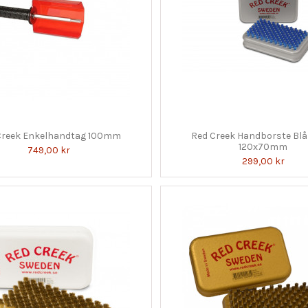
Creek Enkelhandtag 100mm
Red Creek Handborste Blå
120x70mm
749,00 kr
299,00 kr