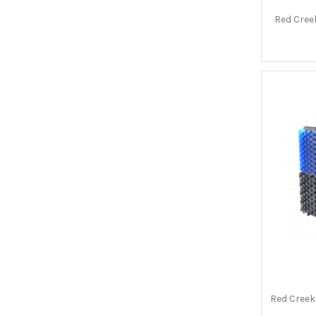
Red Cree
Red Creek