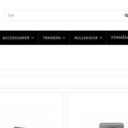
FÖRMÅN
ACCESSOARER
TRAINERS
RULLSKIDOR