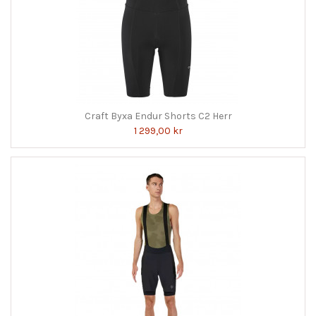
Craft Byxa Endur Shorts C2 Herr
1 299,00 kr