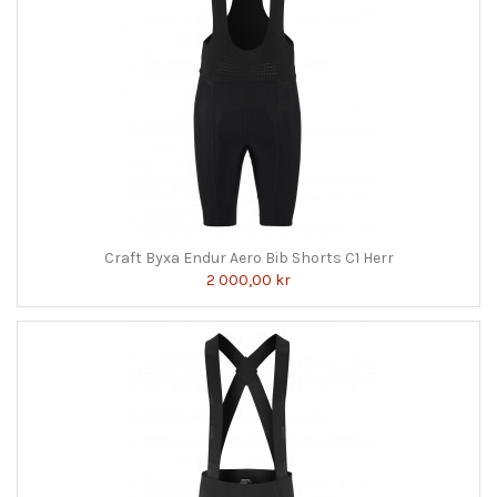
Craft Byxa Endur Aero Bib Shorts C1 Herr
2 000,00 kr