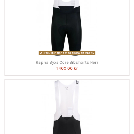
Produkten finns med andra alternativ
Rapha Byxa Core Bibshorts Herr
1 400,00 kr