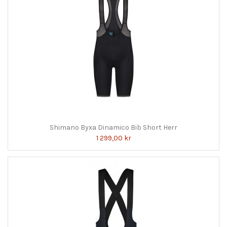
Shimano Byxa Dinamico Bib Short Herr
1 299,00 kr