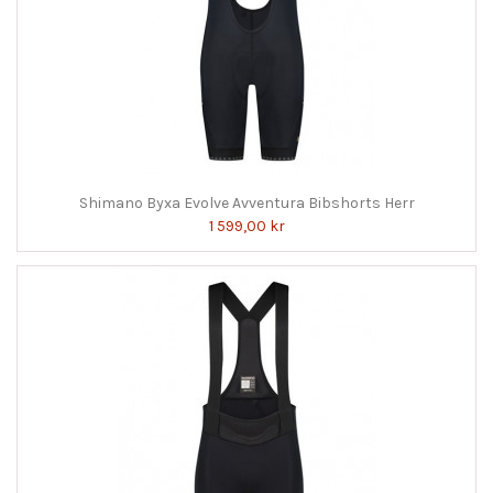
Shimano Byxa Evolve Avventura Bibshorts Herr
1 599,00 kr