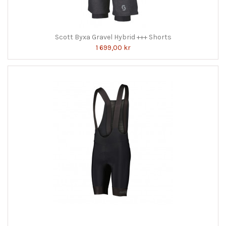
Scott Byxa Gravel Hybrid +++ Shorts
1 699,00 kr