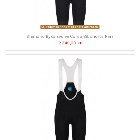
Produkten finns med andra alternativ
Shimano Byxa Evolve Corsa Bibshorts Herr
2 349,00 kr