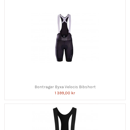
Bontrager Byxa Velocis Bibshort
1 399,00 kr