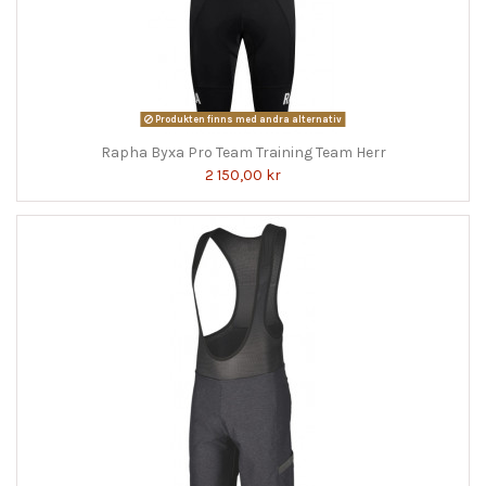
Produkten finns med andra alternativ
Rapha Byxa Pro Team Training Team Herr
2 150,00 kr