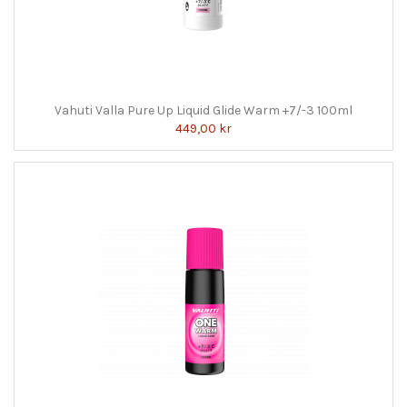
Vahuti Valla Pure Up Liquid Glide Warm +7/-3 100ml
449,00 kr