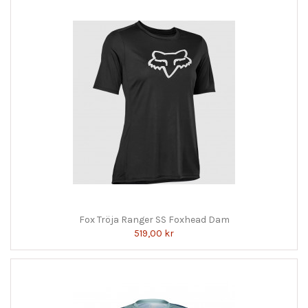
Fox Tröja Ranger SS Foxhead Dam
519,00 kr