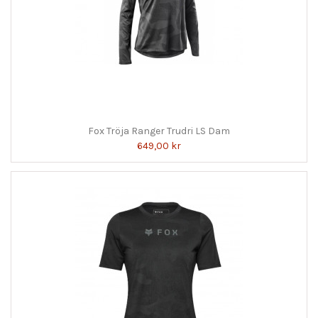
Fox Tröja Ranger Trudri LS Dam
649,00 kr