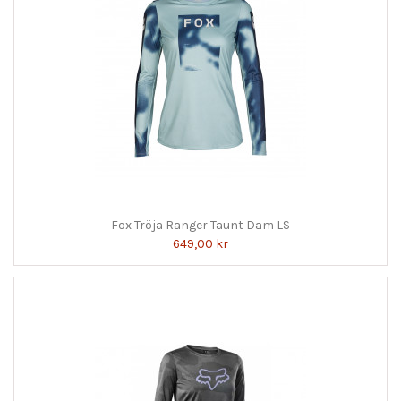
Fox Tröja Ranger Taunt Dam LS
649,00 kr