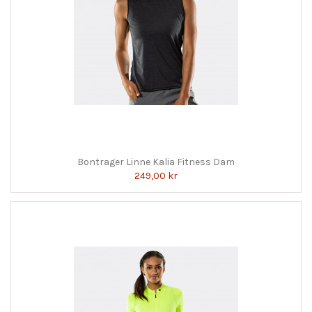
Bontrager Linne Kalia Fitness Dam
249,00 kr