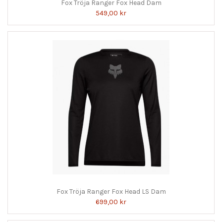
Fox Tröja Ranger Fox Head Dam
549,00 kr
Fox Tröja Ranger Fox Head LS Dam
699,00 kr