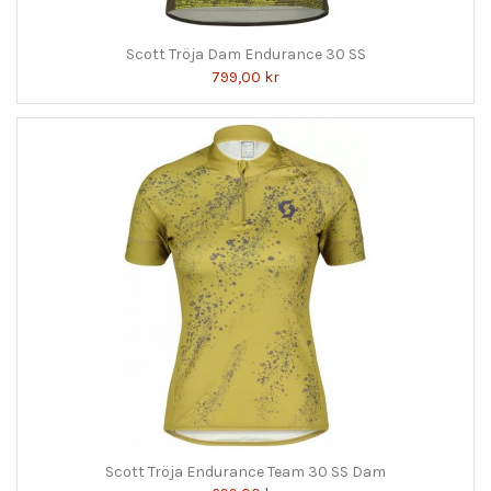
Scott Tröja Dam Endurance 30 SS
799,00 kr
Scott Tröja Endurance Team 30 SS Dam