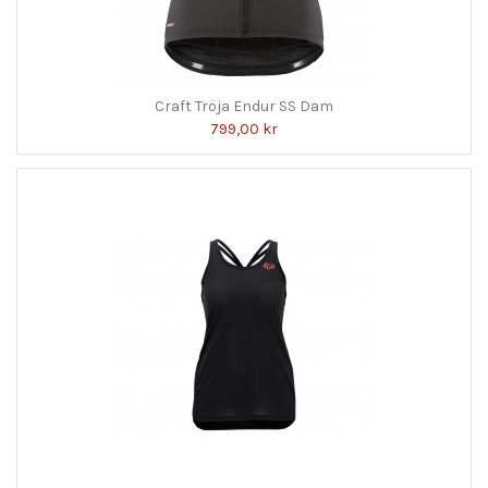
Craft Tröja Endur SS Dam
799,00 kr