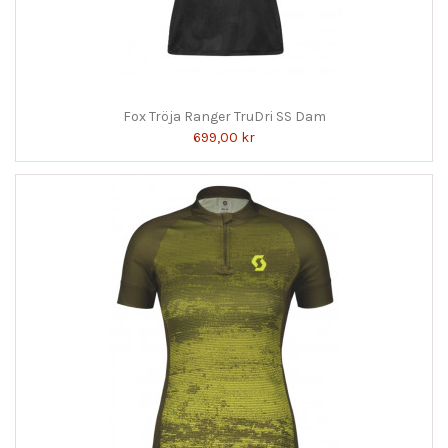
Fox Tröja Ranger TruDri SS Dam
699,00 kr