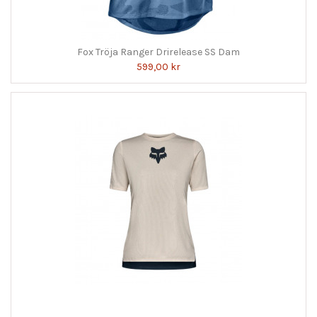
Fox Tröja Ranger Drirelease SS Dam
599,00 kr