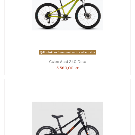
Produkten finns med andra alternativ
Cube Acid 240 Disc
5 590,00 kr