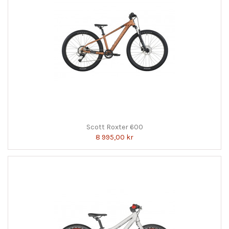
Scott Roxter 600
8 995,00 kr