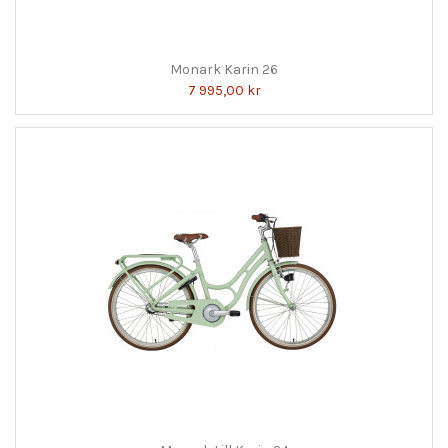
Monark Karin 26
7 995,00 kr