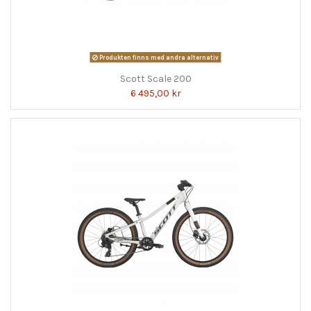
Produkten finns med andra alternativ
Scott Scale 200
6 495,00 kr