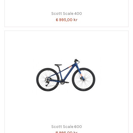
Scott Scale 400
6 995,00 kr
Scott Scale 600
8 995,00 kr