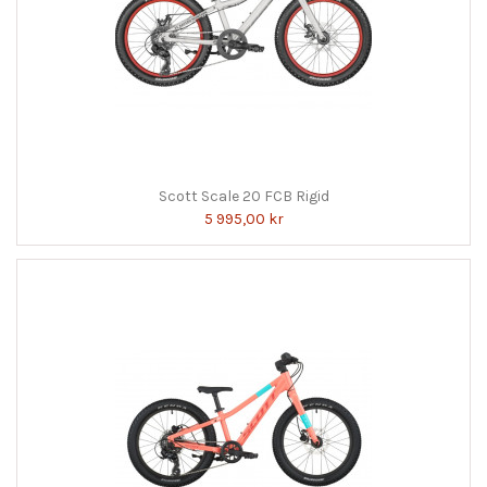
Scott Scale 20 FCB Rigid
5 995,00 kr