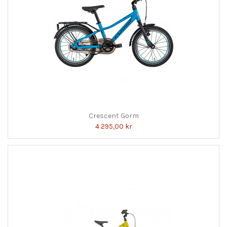
Crescent Gorm
4 295,00 kr