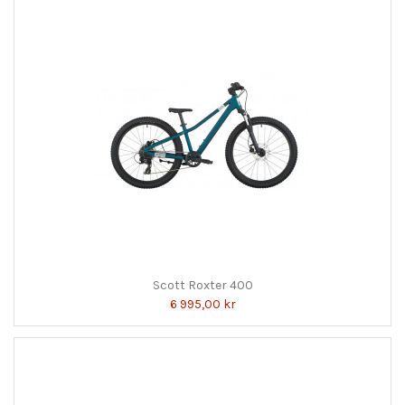
Scott Roxter 400
6 995,00 kr