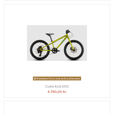
Produkten finns med andra alternativ
Cube Acid 200
4 790,00 kr