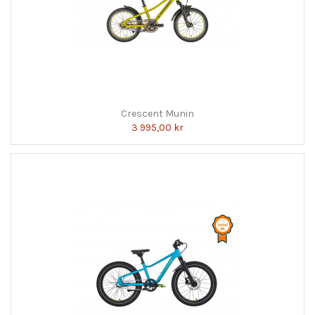
Crescent Munin
3 995,00 kr