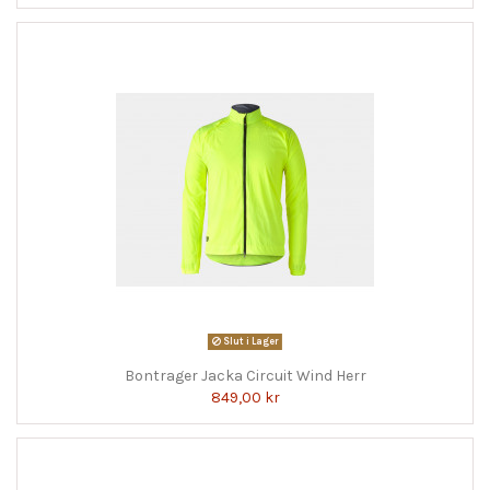
Slut i Lager
Bontrager Jacka Circuit Wind Herr
849,00 kr