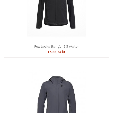
Fox Jacka Ranger 2.5 Water
1 599,00 kr