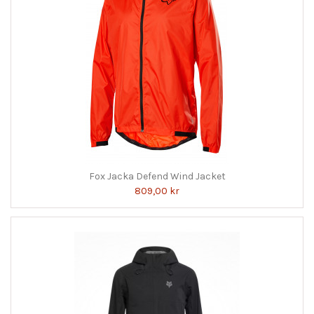
Fox Jacka Defend Wind Jacket
809,00 kr