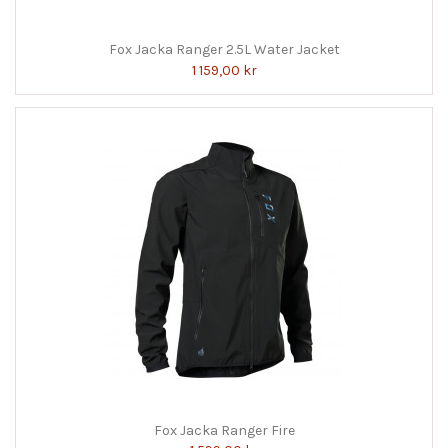
Fox Jacka Ranger 2.5L Water Jacket
1 159,00 kr
Fox Jacka Ranger Fire