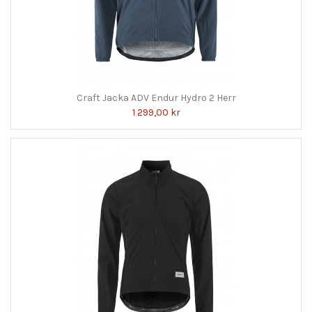
Craft Jacka ADV Endur Hydro 2 Herr
1 299,00 kr