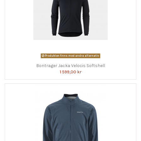
Produkten finns med andra alternativ
Bontrager Jacka Velocis Softshell
1 599,00 kr