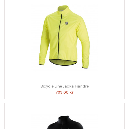
Bicycle Line Jacka Fiandre
799,00 kr