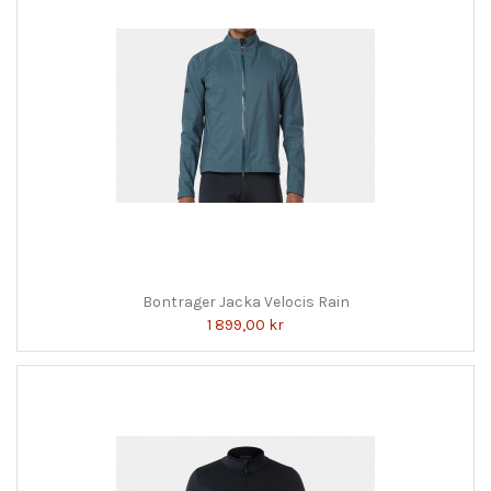
Bontrager Jacka Velocis Rain
1 899,00 kr