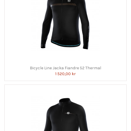
Bicycle Line Jacka Fiandre S2 Thermal
1 520,00 kr