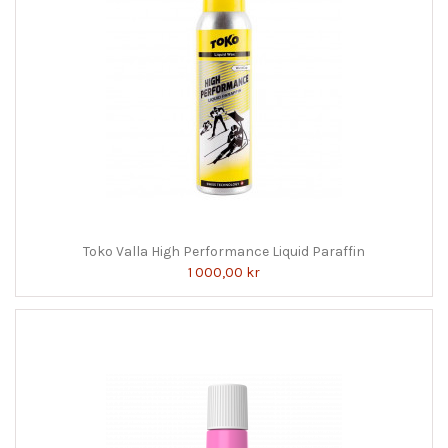
Toko Valla High Performance Liquid Paraffin
1 000,00 kr