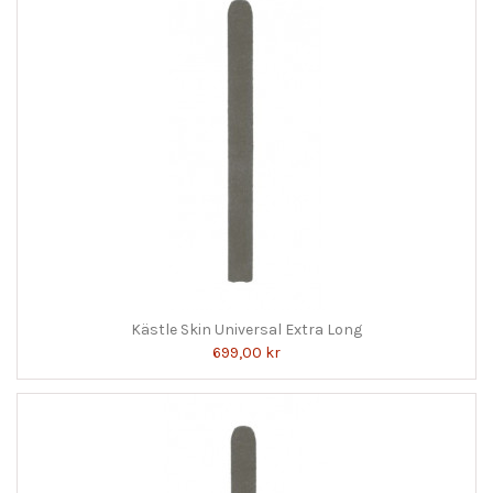
Kästle Skin Universal Extra Long
699,00 kr