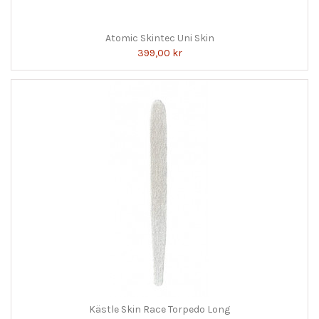
Atomic Skintec Uni Skin
399,00 kr
Kästle Skin Race Torpedo Long