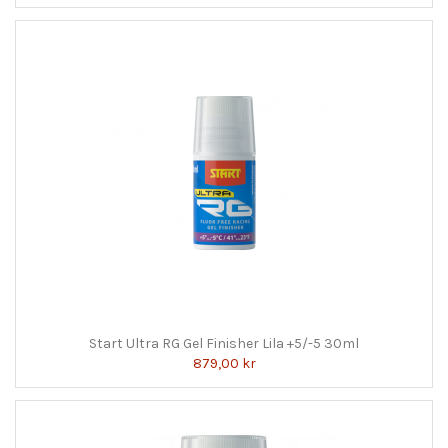
Start Ultra RG Gel Finisher Lila +5/-5 30ml
879,00 kr