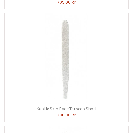
799,00 kr
Kästle Skin Race Torpedo Short
799,00 kr