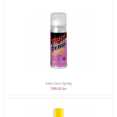
Swix Zero Spray
799,00 kr