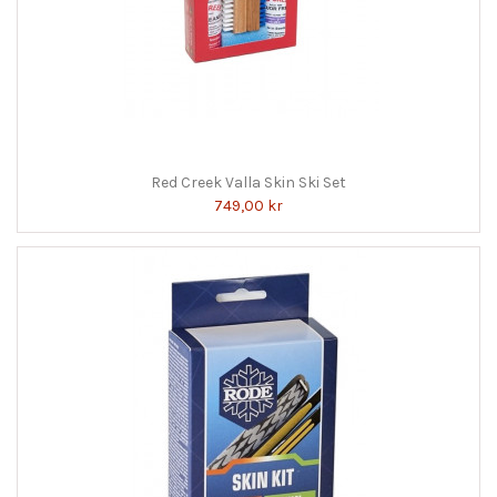
Red Creek Valla Skin Ski Set
749,00 kr