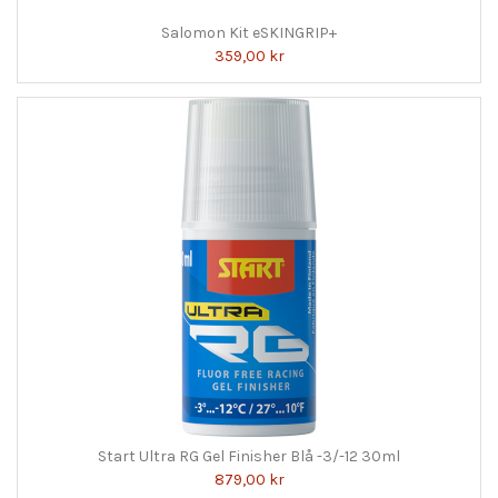
Salomon Kit eSKINGRIP+
359,00 kr
Start Ultra RG Gel Finisher Blå -3/-12 30ml
879,00 kr