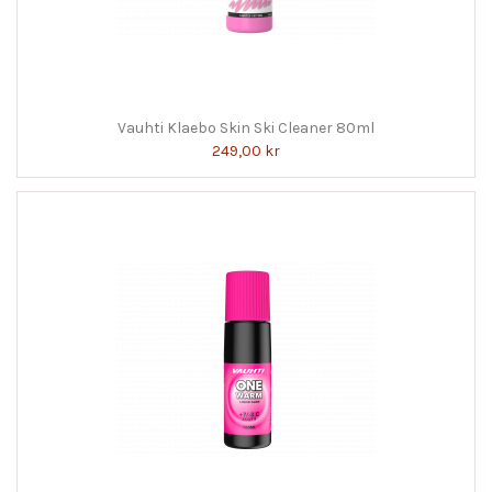
Vauhti Klaebo Skin Ski Cleaner 80ml
249,00 kr