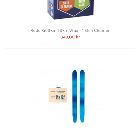
Rode Kit Skin 1 Skin Wax + 1 Skin Cleaner
349,00 kr