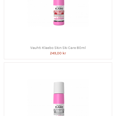
Vauhti Klaebo Skin Ski Care 80ml
249,00 kr