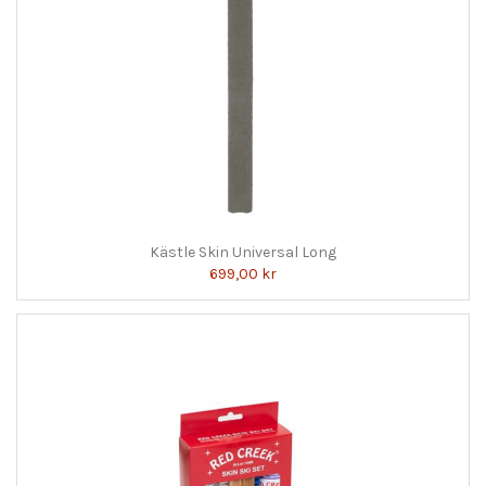
Kästle Skin Universal Long
699,00 kr