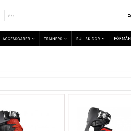
FÖRMÅN
ACCESSOARER
TRAINERS
RULLSKIDOR