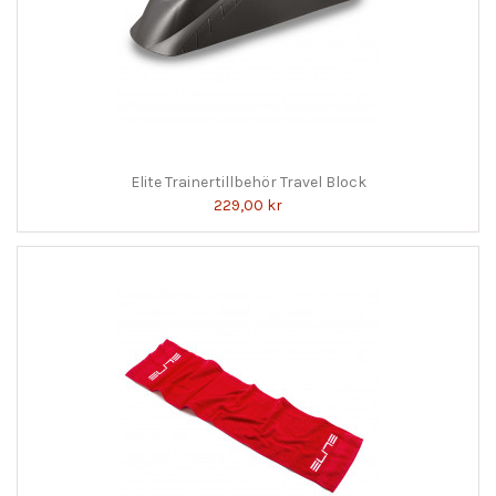
Elite Trainertillbehör Travel Block
229,00 kr