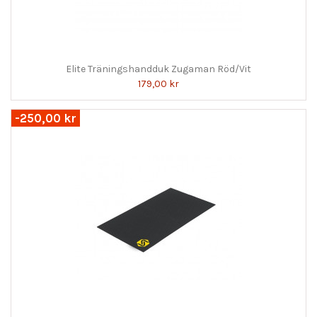
Elite Träningshandduk Zugaman Röd/Vit
179,00 kr
-250,00 kr