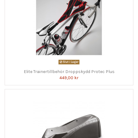
Slut i Lager
Elite Trainertillbehör Droppskydd Protec Plus
449,00 kr