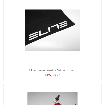
Elite Trainermatta Vikbar Svart
525,00 kr