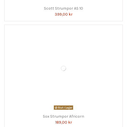
Scott Strumpor AS 10
399,00 kr
Slut i Lager
Sox Strumpor Africorn
189,00 kr