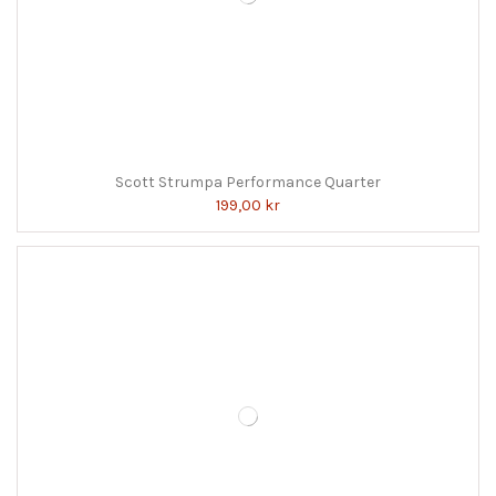
Scott Strumpa Performance Quarter
199,00 kr