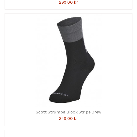
299,00 kr
Scott Strumpa Block Stripe Crew
249,00 kr