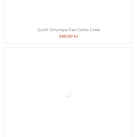
Scott Strumpa Trail Camo Crew
249,00 kr