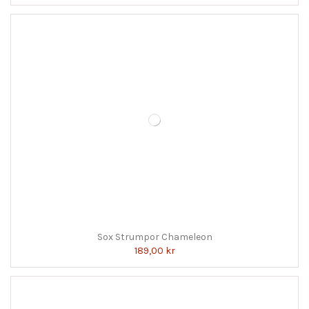
Sox Strumpor Chameleon
189,00 kr