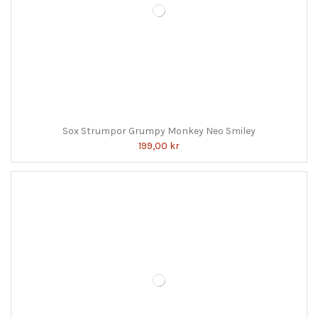
Sox Strumpor Grumpy Monkey Neo Smiley
199,00 kr