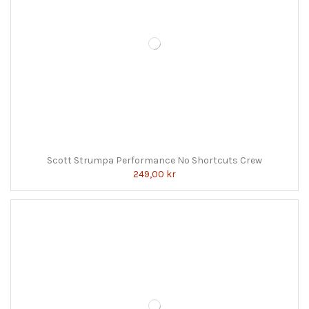
Scott Strumpa Performance No Shortcuts Crew
249,00 kr