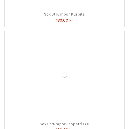
Sox Strumpor Kurbits
189,00 kr
Sox Strumpor Leopard TAB