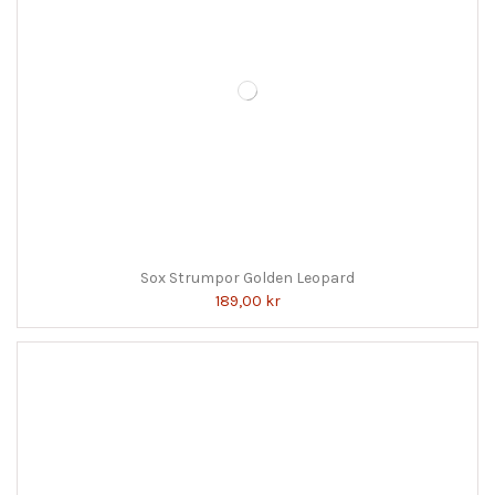
Sox Strumpor Golden Leopard
189,00 kr