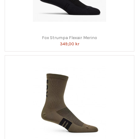
Fox Strumpa Flexair Merino
349,00 kr