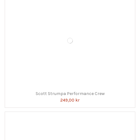
Scott Strumpa Performance Crew
249,00 kr