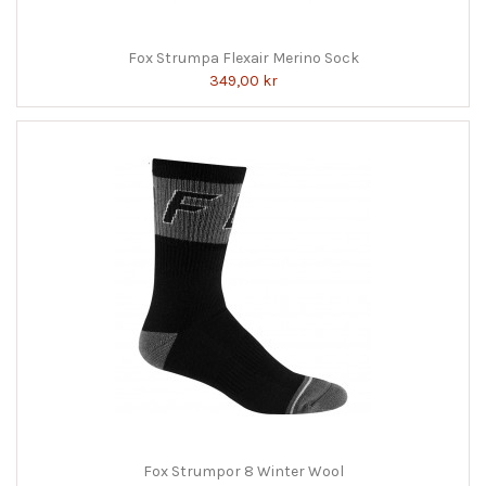
Fox Strumpa Flexair Merino Sock
349,00 kr
Fox Strumpor 8 Winter Wool