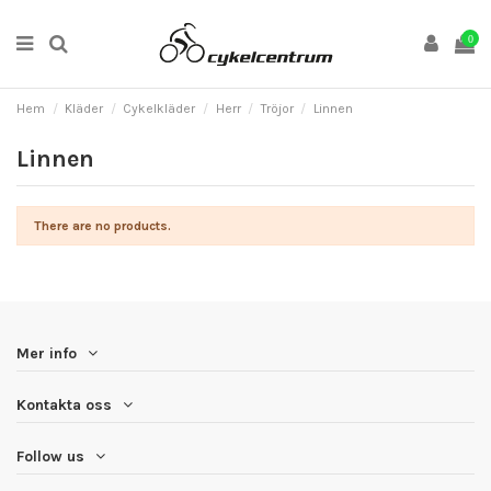
0
Hem
Kläder
Cykelkläder
Herr
Tröjor
Linnen
Linnen
There are no products.
Mer info
Kontakta oss
Follow us