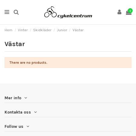
0
Hem
Vinter
Skidkläder
Junior
Västar
Västar
There are no products.
Mer info
Kontakta oss
Follow us