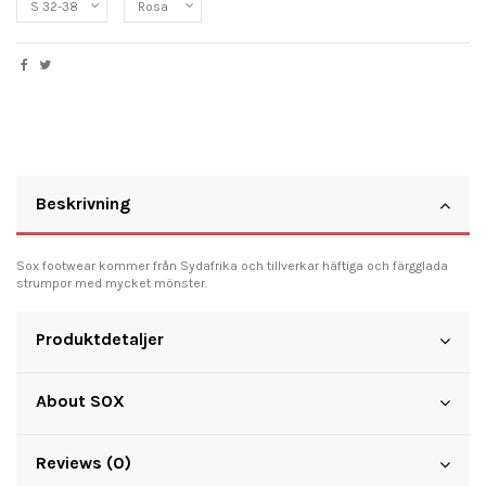
Beskrivning
Sox footwear kommer från Sydafrika och tillverkar häftiga och färgglada
strumpor med mycket mönster.
Produktdetaljer
About SOX
Reviews (0)