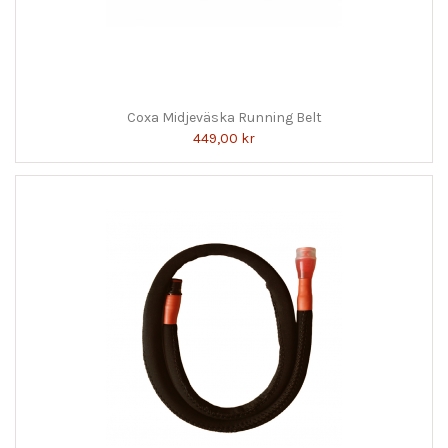
Coxa Midjeväska Running Belt
449,00 kr