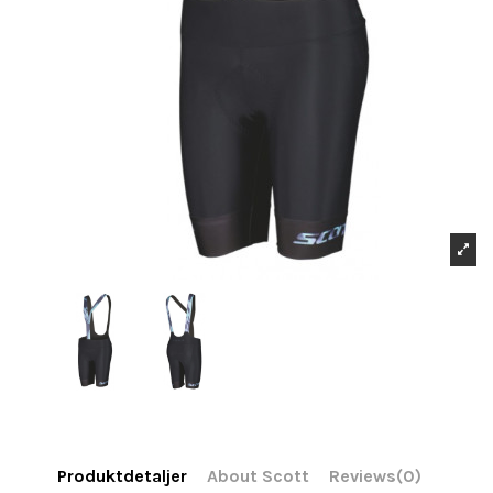
Produktdetaljer
About Scott
Reviews
(0)