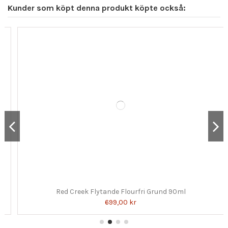
Kunder som köpt denna produkt köpte också:
Red Creek Flytande Flourfri Grund 90ml
699,00 kr