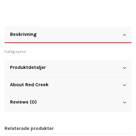
Beskrivning
Fuktig nysnö
Produktdetaljer
About Red Creek
Reviews (0)
Relaterade produkter