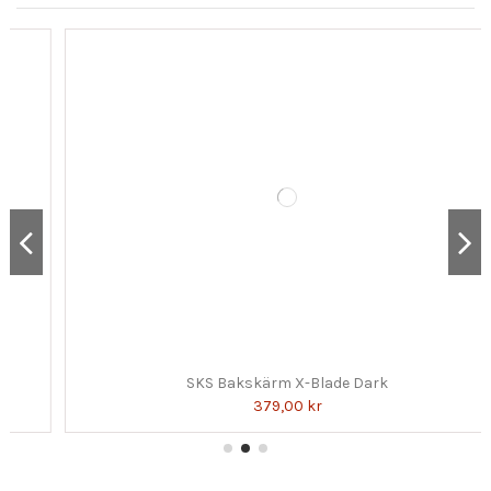
SKS Bakskärm X-Blade Dark
379,00 kr