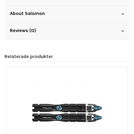
About Salomon
Reviews (0)
Relaterade produkter