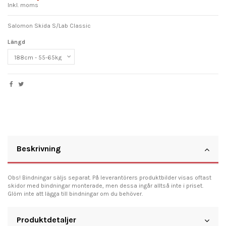
Inkl. moms
Salomon Skida S/Lab Classic
Längd
Beskrivning
Obs! Bindningar säljs separat. På leverantörers produktbilder visas oftast
skidor med bindningar monterade, men dessa ingår alltså inte i priset.
Glöm inte att lägga till bindningar om du behöver.
Produktdetaljer