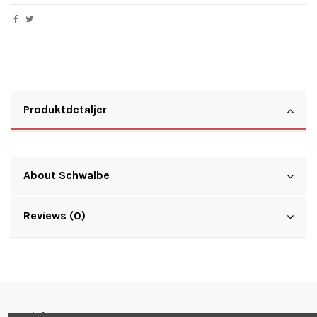
Produktdetaljer
About Schwalbe
Reviews (0)
Mer info