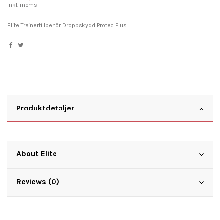
Inkl. moms
Elite Trainertillbehör Droppskydd Protec Plus
Produktdetaljer
About Elite
Reviews (0)