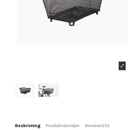
Beskrivning
Produktdetaljer
Reviews
(0)