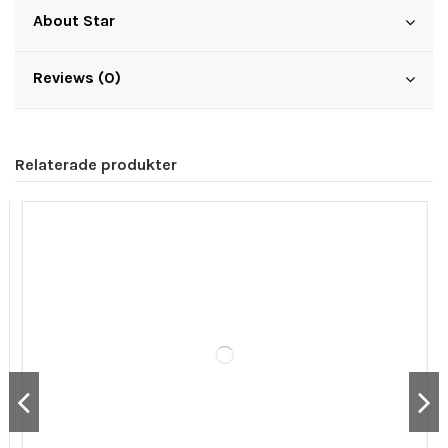
About Star
Reviews (0)
Relaterade produkter