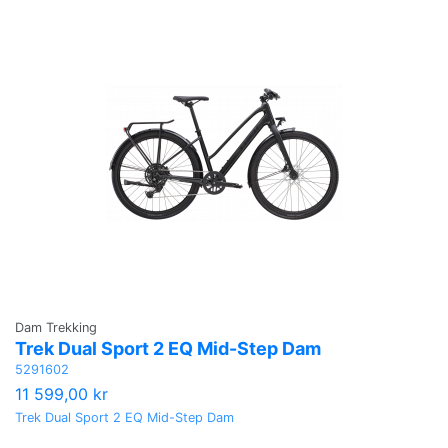
Dam Trekking
Trek Dual Sport 2 EQ Mid-Step Dam
5291602
11 599,00 kr
Trek Dual Sport 2 EQ Mid-Step Dam