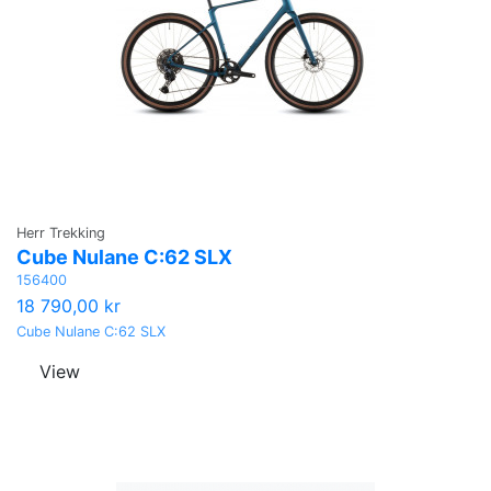
Herr Trekking
Cube Nulane C:62 SLX
156400
18 790,00 kr
Cube Nulane C:62 SLX
View