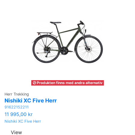
Produkten finns med andra alternativ
Herr Trekking
Nishiki XC Five Herr
91622152211
11 995,00 kr
Nishiki XC Five Herr
View