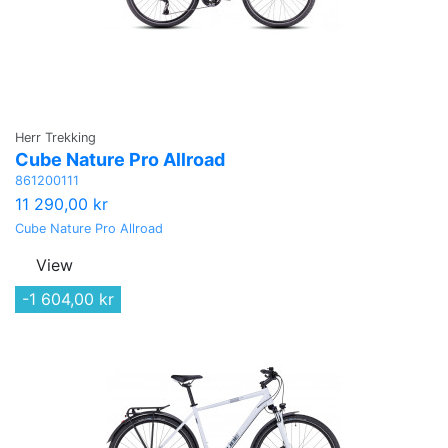
Herr Trekking
Cube Nature Pro Allroad
861200111
11 290,00 kr
Cube Nature Pro Allroad
View
-1 604,00 kr