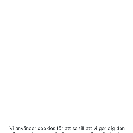
Vi använder cookies för att se till att vi ger dig den