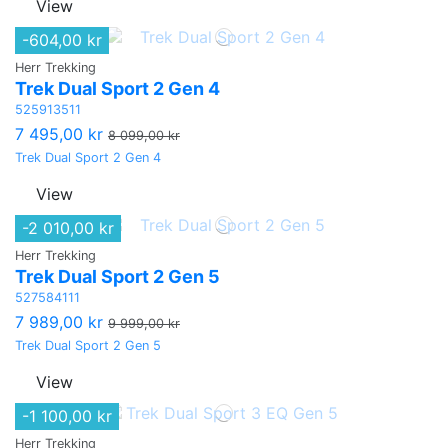
View
-604,00 kr
Herr Trekking
Trek Dual Sport 2 Gen 4
525913511
7 495,00 kr
8 099,00 kr
Trek Dual Sport 2 Gen 4
View
-2 010,00 kr
Herr Trekking
Trek Dual Sport 2 Gen 5
527584111
7 989,00 kr
9 999,00 kr
Trek Dual Sport 2 Gen 5
View
-1 100,00 kr
Herr Trekking