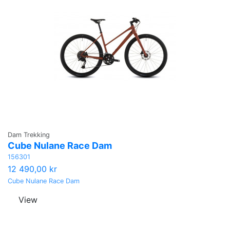
Dam Trekking
Cube Nulane Race Dam
156301
12 490,00 kr
Cube Nulane Race Dam
View