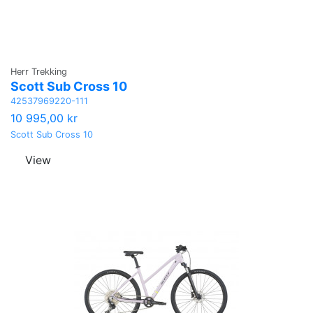
Herr Trekking
Scott Sub Cross 10
42537969220-111
10 995,00 kr
Scott Sub Cross 10
View