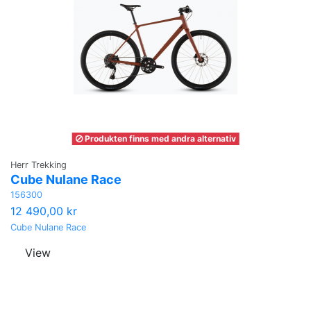
Produkten finns med andra alternativ
Herr Trekking
Cube Nulane Race
156300
12 490,00 kr
Cube Nulane Race
View