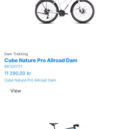
Dam Trekking
Cube Nature Pro Allroad Dam
861201111
11 290,00 kr
Cube Nature Pro Allroad Dam
View