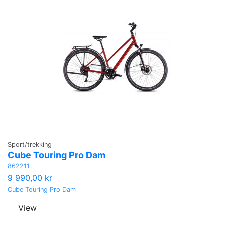
Sport/trekking
Cube Touring Pro Dam
862211
9 990,00 kr
Cube Touring Pro Dam
View