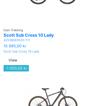
Dam Trekking
Scott Sub Cross 10 Lady
42538083520-111
10 995,00 kr
Scott Sub Cross 10 Lady
View
-1 000,00 kr