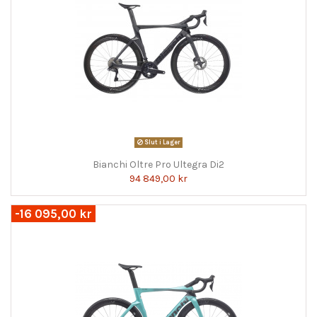
Slut i Lager
Bianchi Oltre Pro Ultegra Di2
94 849,00 kr
-16 095,00 kr