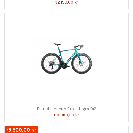
32 190,00 kr
Bianchi Infinito Pro Ultegra Di2
80 090,00 kr
-5 500,00 kr