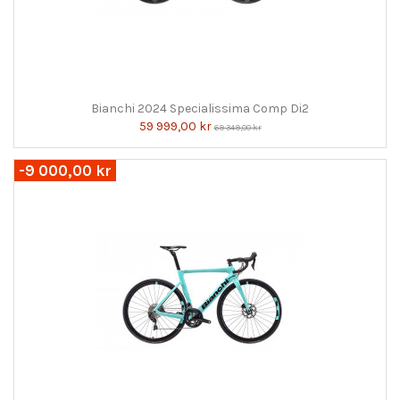
Bianchi 2024 Specialissima Comp Di2
59 999,00 kr
69 349,00 kr
-9 000,00 kr