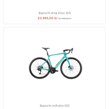
Bianchi Aria Disc 105
23 995,00 kr
32 995,00 kr
Bianchi Infinito 105