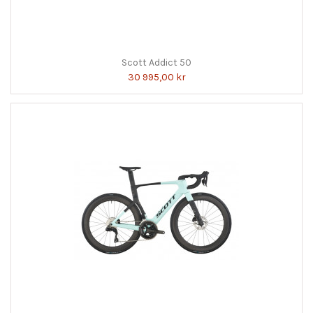
Scott Addict 50
30 995,00 kr