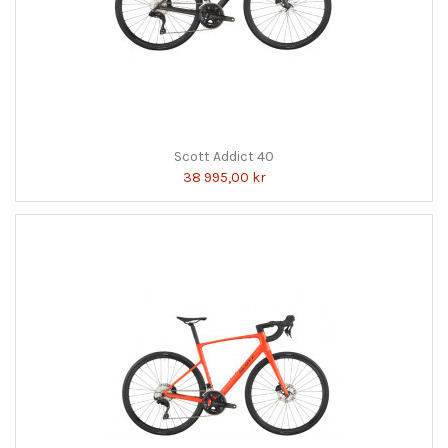
Scott Addict 40
38 995,00 kr