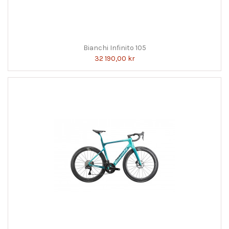
Bianchi Infinito 105
32 190,00 kr