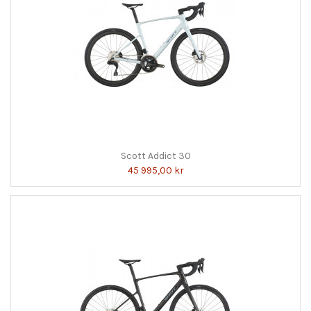
Scott Addict 30
45 995,00 kr