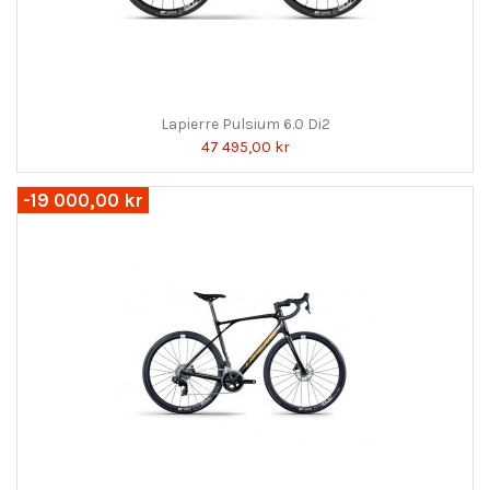
Lapierre Pulsium 6.0 Di2
47 495,00 kr
-19 000,00 kr