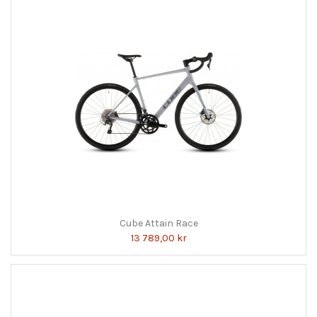
Cube Attain Race
13 789,00 kr