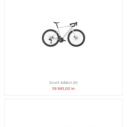
Scott Addict 20
59 995,00 kr