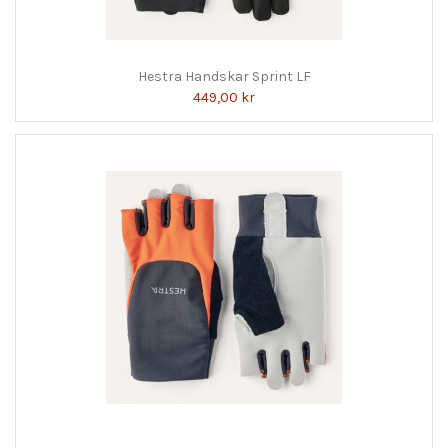
Hestra Handskar Sprint LF
449,00 kr