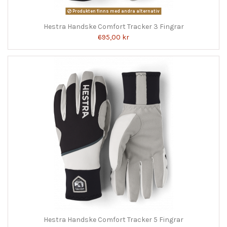
Produkten finns med andra alternativ
Hestra Handske Comfort Tracker 3 Fingrar
695,00 kr
Hestra Handske Comfort Tracker 5 Fingrar