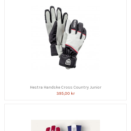
Hestra Handske Cross Country Junior
395,00 kr