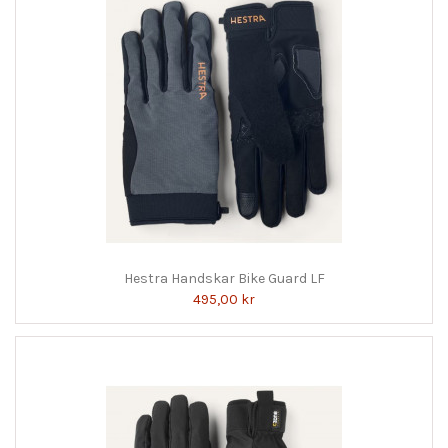
Hestra Handskar Bike Guard LF
495,00 kr