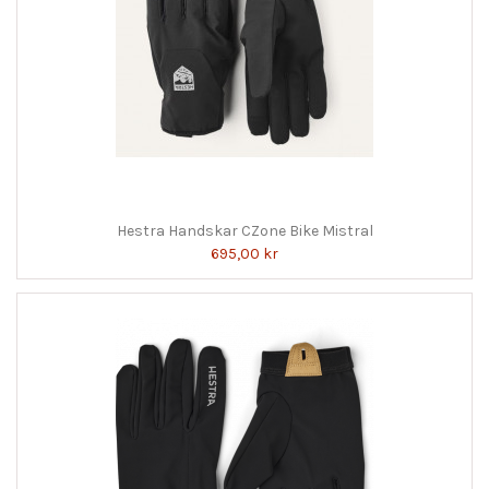
Hestra Handskar CZone Bike Mistral
695,00 kr