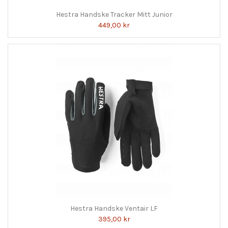
Hestra Handske Tracker Mitt Junior
449,00 kr
Hestra Handske Ventair LF
395,00 kr