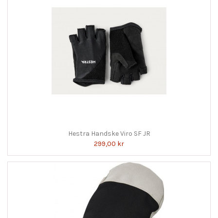
Hestra Handske Viro SF JR
299,00 kr