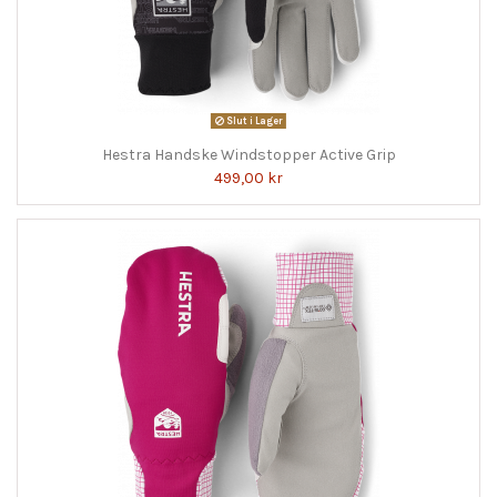
Slut i Lager
Hestra Handske Windstopper Active Grip
499,00 kr