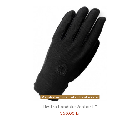
Produkten finns med andra alternativ
Hestra Handske Ventair LF
350,00 kr