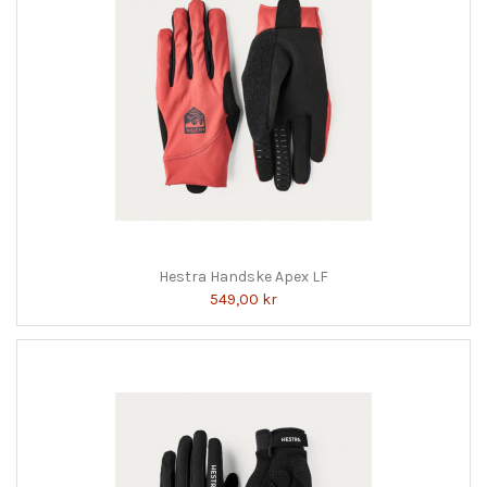
Hestra Handske Apex LF
549,00 kr