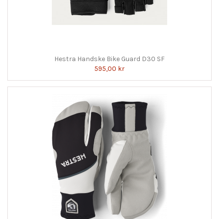
Hestra Handske Bike Guard D30 SF
595,00 kr