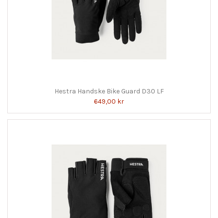
Hestra Handske Bike Guard D30 LF
649,00 kr