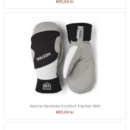
695,00 kr
Hestra Handske Comfort Tracker Mitt
695,00 kr