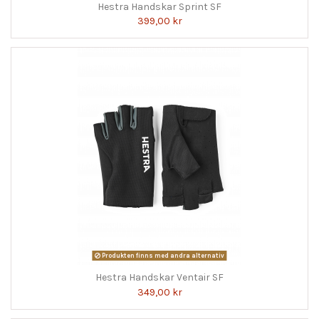
Hestra Handskar Sprint SF
399,00 kr
Produkten finns med andra alternativ
Hestra Handskar Ventair SF
349,00 kr