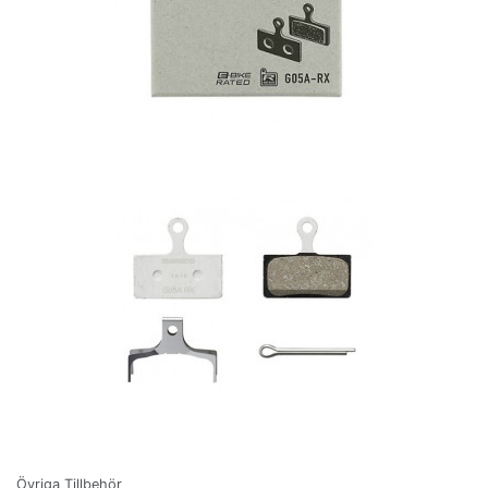
Övriga Tillbehör