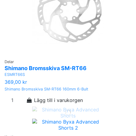
Delar
Shimano Bromsskiva SM-RT66
ESMRT66S
369,00 kr
Shimano Bromsskiva SM-RT66 160mm 6-Bult
Lägg till i varukorgen