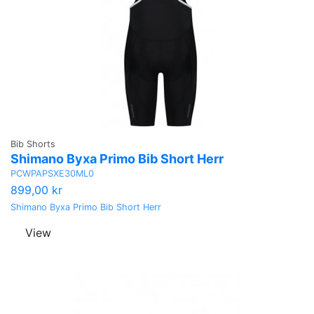
Bib Shorts
Shimano Byxa Primo Bib Short Herr
PCWPAPSXE30ML0
899,00 kr
Shimano Byxa Primo Bib Short Herr
View