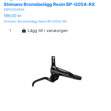
Shimano Bromsbelägg Resin BP-G05A-RX
EBPG05ARXA
199,00 kr
Shimano Bromsbelägg Resin BP-G05A-RX
Lägg till i varukorgen