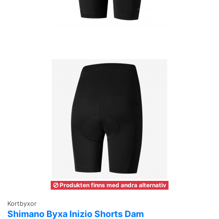
Produkten finns med andra alternativ
Kortbyxor
Shimano Byxa Inizio Shorts Dam