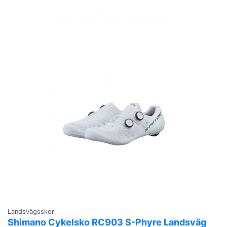
Landsvägsskor
Shimano Cykelsko RC903 S-Phyre Landsväg