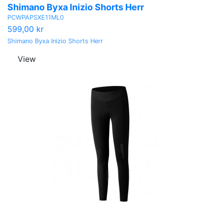
Shimano Byxa Inizio Shorts Herr
PCWPAPSXE11ML0
599,00 kr
Shimano Byxa Inizio Shorts Herr
View