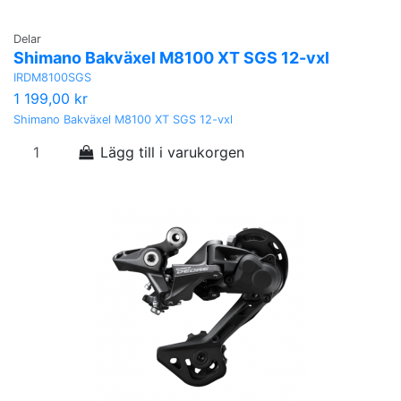
Delar
Shimano Bakväxel M8100 XT SGS 12-vxl
IRDM8100SGS
1 199,00 kr
Shimano Bakväxel M8100 XT SGS 12-vxl
Lägg till i varukorgen