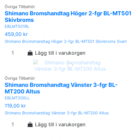
Övriga Tillbehör
Shimano Bromshandtag Höger 2-fgr BL-MT501
Skivbroms
EBLMT501RL
459,00 kr
Shimano Bromshandtag Höger 2-fgr BL-MT501 Skivbroms Svart
Lägg till i varukorgen
Övriga Tillbehör
Shimano Bromshandtag Vänster 3-fgr BL-
MT200 Altus
EBLMT200LL
119,00 kr
Shimano Bromshandtag Vänster 3-fgr BL-MT200 Altus
Lägg till i varukorgen