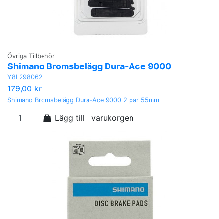
Övriga Tillbehör
Shimano Bromsbelägg Dura-Ace 9000
Y8L298062
179,00 kr
Shimano Bromsbelägg Dura-Ace 9000 2 par 55mm
Lägg till i varukorgen