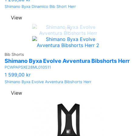
Shimano Byxa Dinamico Bib Short Herr
View
Bib Shorts
Shimano Byxa Evolve Avventura Bibshorts Herr
PCWPAPSXE28ML010511
1 599,00 kr
Shimano Byxa Evolve Avventura Bibshorts Herr
View