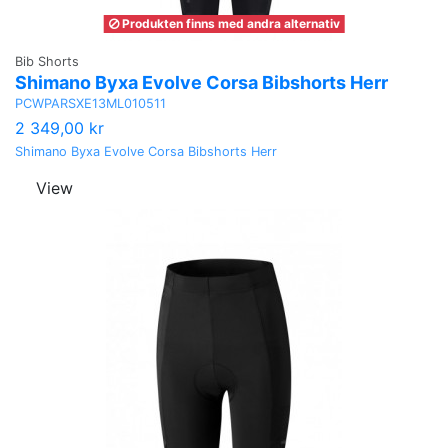
Produkten finns med andra alternativ
Bib Shorts
Shimano Byxa Evolve Corsa Bibshorts Herr
PCWPARSXE13ML010511
2 349,00 kr
Shimano Byxa Evolve Corsa Bibshorts Herr
View