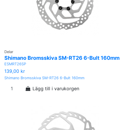
Delar
Shimano Bromsskiva SM-RT26 6-Bult 160mm
ESMRT26SP
139,00 kr
Shimano Bromsskiva SM-RT26 6-Bult 160mm
Lägg till i varukorgen