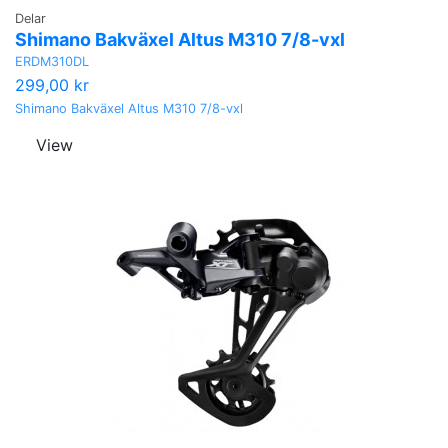
Delar
Shimano Bakväxel Altus M310 7/8-vxl
ERDM310DL
299,00 kr
Shimano Bakväxel Altus M310 7/8-vxl
View