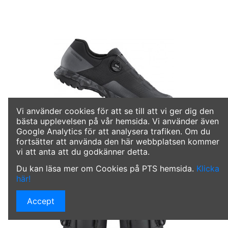
Vi använder cookies för att se till att vi ger dig den
bästa upplevelsen på vår hemsida. Vi använder även
Google Analytics för att analysera trafiken. Om du
fortsätter att använda den här webbplatsen kommer
vi att anta att du godkänner detta.
Du kan läsa mer om Cookies på PTS hemsida.
Klicka
här!
Accept