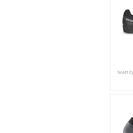
Scott C