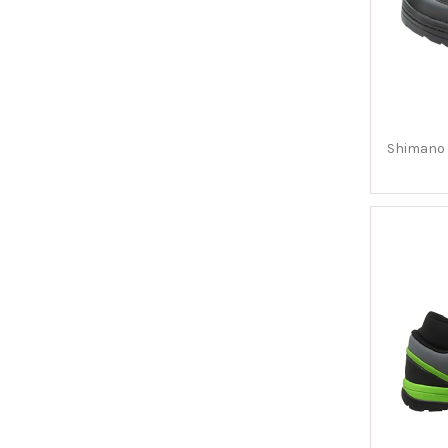
Shimano 