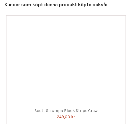
Kunder som köpt denna produkt köpte också:
Scott Strumpa Block Stripe Crew
249,00 kr