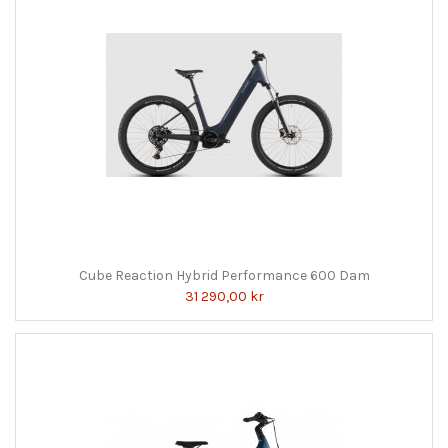
Cube Reaction Hybrid Performance 600 Dam
31 290,00 kr