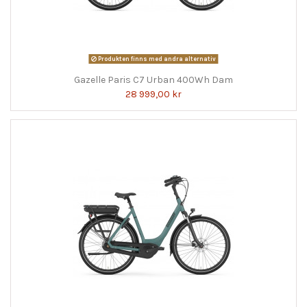
Produkten finns med andra alternativ
Gazelle Paris C7 Urban 400Wh Dam
28 999,00 kr