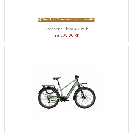
Produkten finns med andra alternativ
Crescent Elora 400Wh
28 995,00 kr