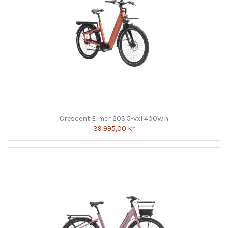
Crescent Elmer 20S 5-vxl 400Wh
39 995,00 kr