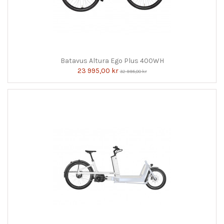
Batavus Altura Ego Plus 400WH
23 995,00 kr
32 995,00 kr