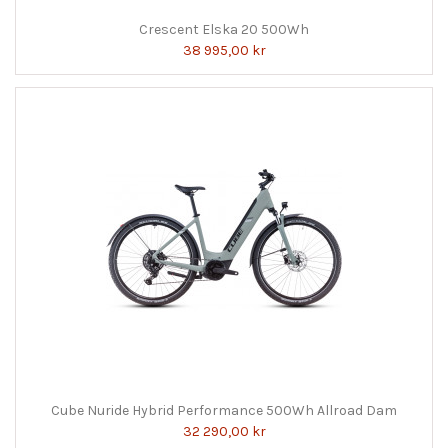
Crescent Elska 20 500Wh
38 995,00 kr
Cube Nuride Hybrid Performance 500Wh Allroad Dam
32 290,00 kr