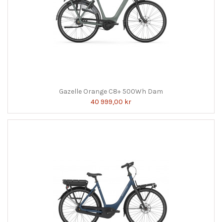
Gazelle Orange C8+ 500Wh Dam
40 999,00 kr