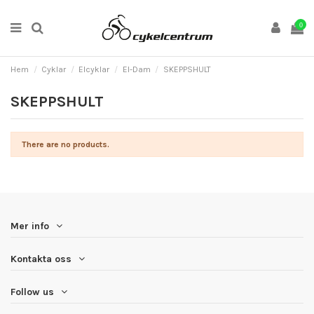
0
Hem
Cyklar
Elcyklar
El-Dam
SKEPPSHULT
SKEPPSHULT
There are no products.
Mer info
Kontakta oss
Follow us