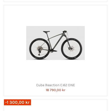
Cube Reaction C:62 ONE
18 790,00 kr
-1 300,00 kr