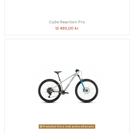
Cube Reaction Pro
12 490,00 kr
Produkten finns med andra alternativ