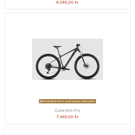
6 290,00 kr
Produkten finns med andra alternativ
Cube Aim Pro
7 490,00 kr