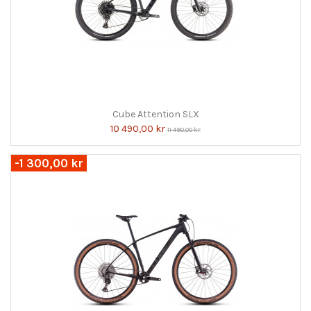
Cube Attention SLX
10 490,00 kr
11 490,00 kr
-1 300,00 kr