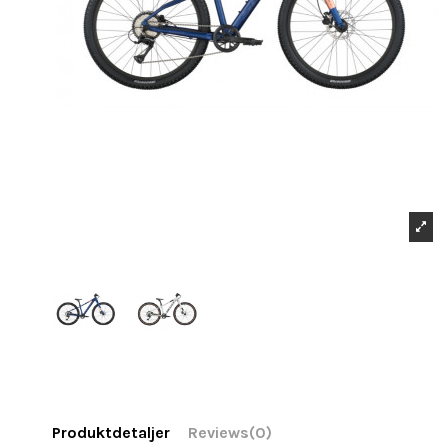
Produktdetaljer
Reviews
(0)