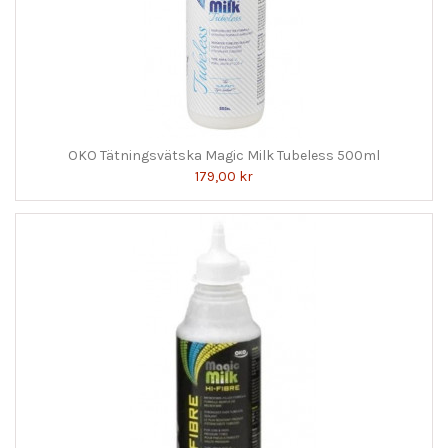
OKO Tätningsvätska Magic Milk Tubeless 500ml
179,00 kr