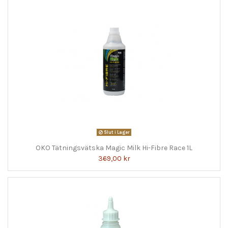
Slut i Lager
OKO Tätningsvätska Magic Milk Hi-Fibre Race 1L
369,00 kr