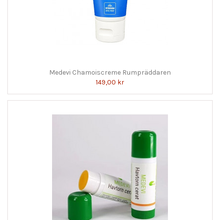
Medevi Chamoiscreme Rumpräddaren
149,00 kr