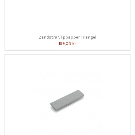
Zandstra Slippapper Triangel
199,00 kr