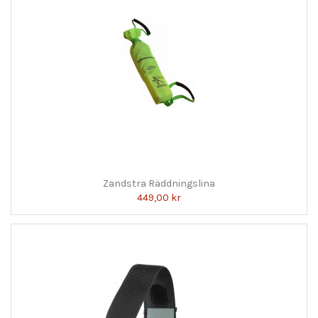
Zandstra Räddningslina
449,00 kr