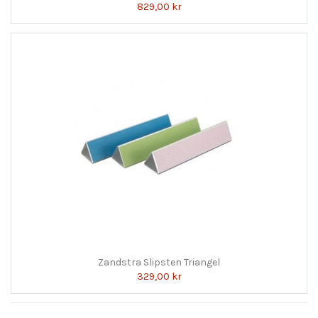
829,00 kr
Zandstra Slipsten Triangel
329,00 kr