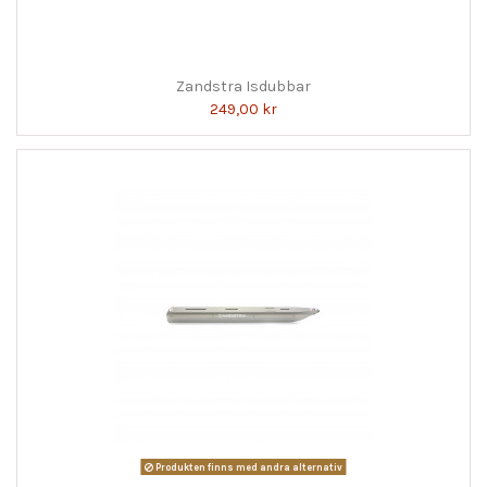
Zandstra Isdubbar
249,00 kr
Produkten finns med andra alternativ