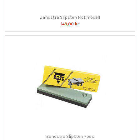
Zandstra Slipsten Fickmodell
149,00 kr
Zandstra Slipsten Foss