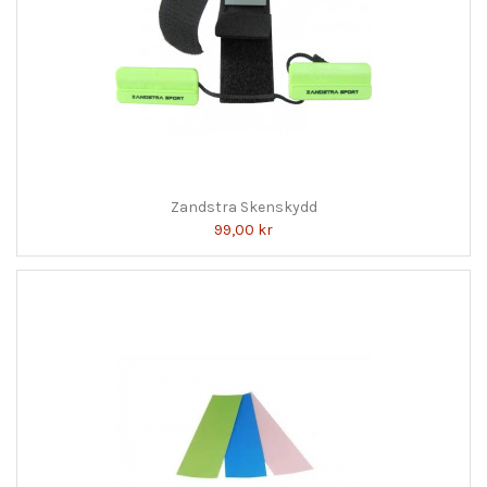
Zandstra Skenskydd
99,00 kr