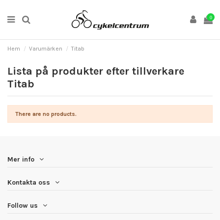
0
Hem
Varumärken
Titab
Lista på produkter efter tillverkare
Titab
There are no products.
Mer info
Kontakta oss
Follow us