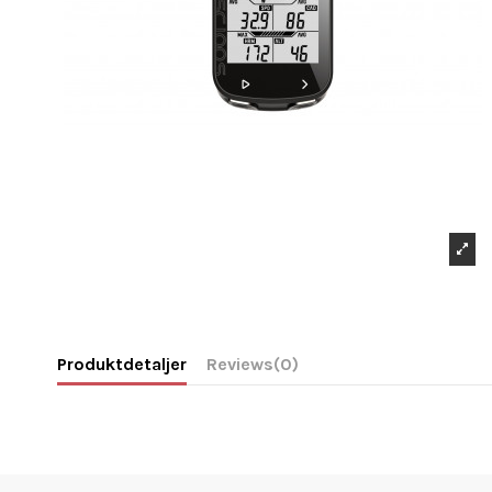
Produktdetaljer
Reviews
(0)