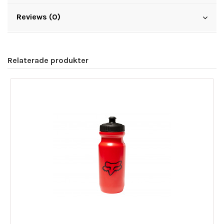
Reviews (0)
Relaterade produkter