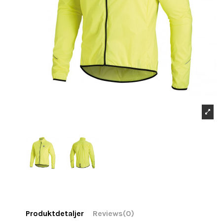
Produktdetaljer
Reviews
(0)