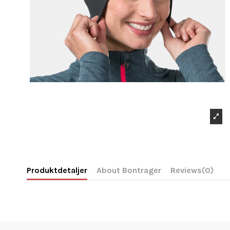
Produktdetaljer
About Bontrager
Reviews
(0)