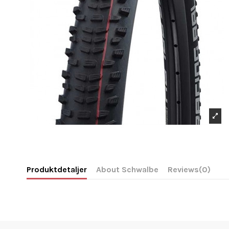
Produktdetaljer
About Schwalbe
Reviews
(0)