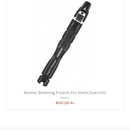
Atomic Bindning Prolink Pro Skate Svart/Vit
Atomic
800,00 kr