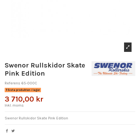
Swenor Rullskidor Skate
Pink Edition
Referens
65-000C
Sista produkten i lager
3 710,00 kr
Inkl. moms
Swenor Rullskidor Skate Pink Edition