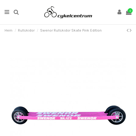
0
Hem
Rullskidor
Swenor Rullskidor Skate Pink Edition