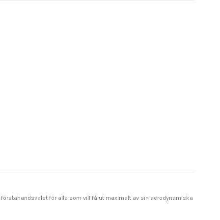
 förstahandsvalet för alla som vill få ut maximalt av sin aerodynamiska