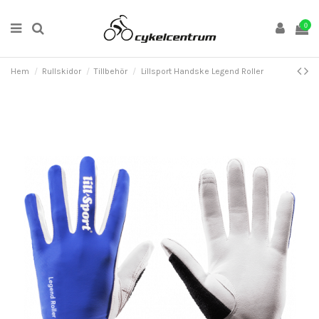
0
Hem
Rullskidor
Tillbehör
Lillsport Handske Legend Roller