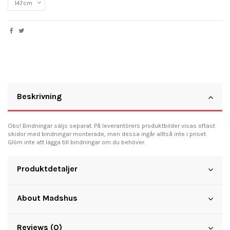
Beskrivning
Obs! Bindningar säljs separat. På leverantörers produktbilder visas oftast
skidor med bindningar monterade, men dessa ingår alltså inte i priset.
Glöm inte att lägga till bindningar om du behöver.
Produktdetaljer
About Madshus
Reviews (0)