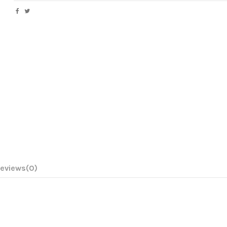
eviews
(0)