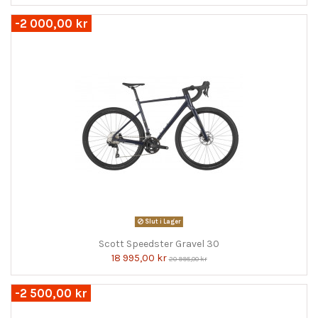
-2 000,00 kr
Slut i Lager
Scott Speedster Gravel 30
18 995,00 kr
20 995,00 kr
-2 500,00 kr