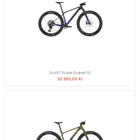
Scott Scale Gravel 10
32 995,00 kr