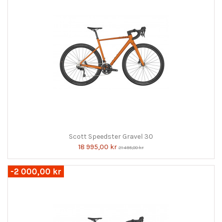
Scott Speedster Gravel 30
18 995,00 kr
21 495,00 kr
-2 000,00 kr