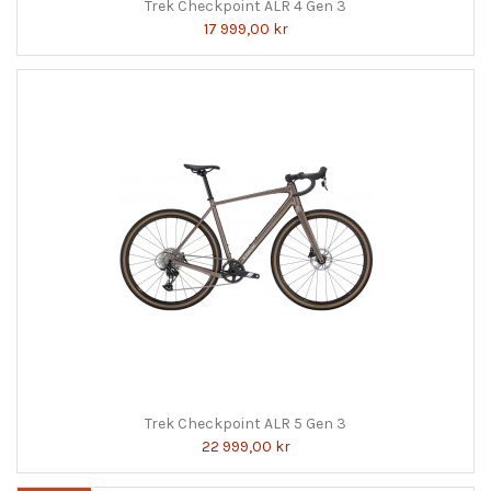
Trek Checkpoint ALR 4 Gen 3
17 999,00 kr
Trek Checkpoint ALR 5 Gen 3
22 999,00 kr