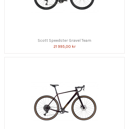
Scott Speedster Gravel Team
21 995,00 kr