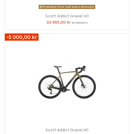
Produkten finns med andra alternativ
Scott Addict Gravel 30
35 995,00 kr
42 995,00 kr
-5 000,00 kr
Scott Addict Gravel 40