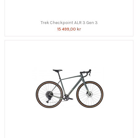
Trek Checkpoint ALR 3 Gen 3
15 499,00 kr