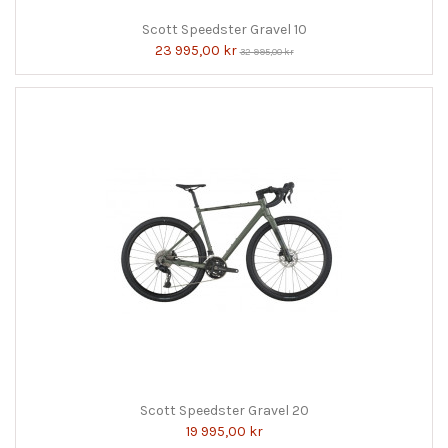
Scott Speedster Gravel 10
23 995,00 kr
32 995,00 kr
Scott Speedster Gravel 20
19 995,00 kr